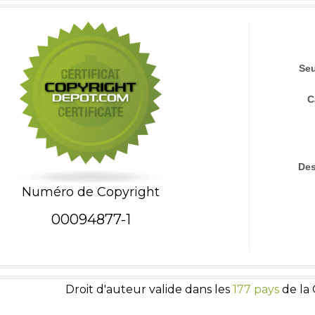
Seu
C
Des
Numéro de Copyright
00094877-1
Droit d'auteur valide dans les
177 pays
de la