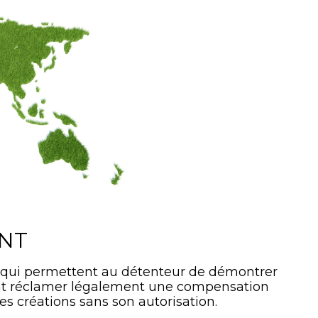
ANT
 qui permettent au détenteur de démontrer
ment réclamer légalement une compensation
es créations sans son autorisation.