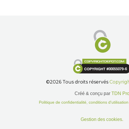
©2026 Tous droits réservés
Copyrig
Créé & conçu par
TDN Pr
Politique de confidentialité, conditions d'utilisati
Gestion des cookies.