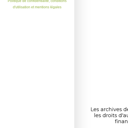
Politique de confidentialité, conditions
d'utilisation et mentions légales
Les archives 
les droits d
finan