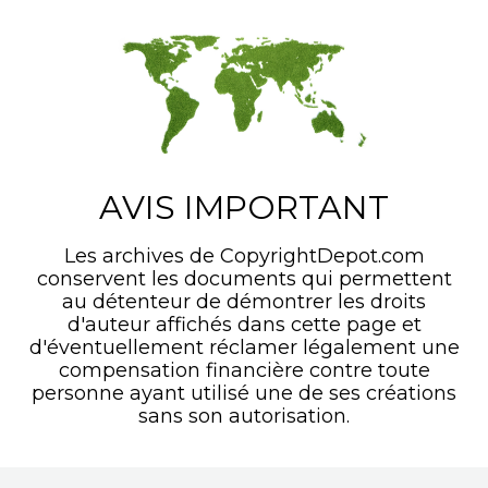
AVIS IMPORTANT
Les archives de CopyrightDepot.com
conservent les documents qui permettent
au détenteur de démontrer les droits
d'auteur affichés dans cette page et
d'éventuellement réclamer légalement une
compensation financière contre toute
personne ayant utilisé une de ses créations
sans son autorisation.