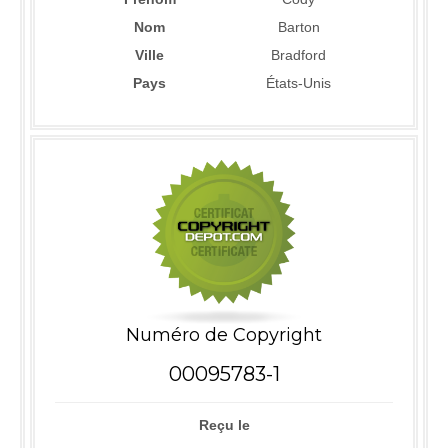
Nom
Barton
Ville
Bradford
Pays
États-Unis
Numéro de Copyright
00095783-1
Reçu le