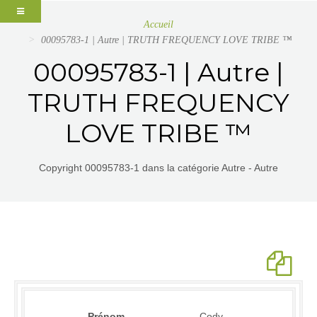
Accueil
00095783-1 | Autre | TRUTH FREQUENCY LOVE TRIBE ™
00095783-1 | Autre |
TRUTH FREQUENCY
LOVE TRIBE ™
Copyright 00095783-1 dans la catégorie Autre - Autre
Prénom
Cody