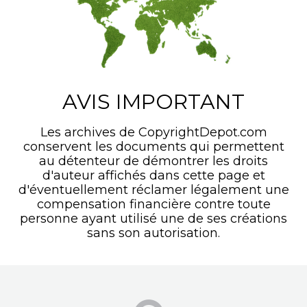
AVIS IMPORTANT
Les archives de CopyrightDepot.com
conservent les documents qui permettent
au détenteur de démontrer les droits
d'auteur affichés dans cette page et
d'éventuellement réclamer légalement une
compensation financière contre toute
personne ayant utilisé une de ses créations
sans son autorisation.