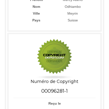
Nom
Odhiambo
Ville
Meyrin
Pays
Suisse
Numéro de Copyright
00096281-1
Reçu le