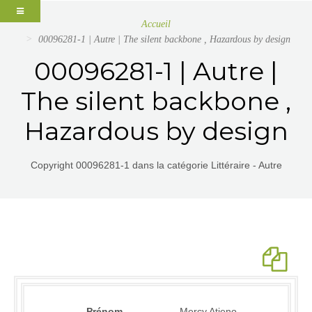
Accueil
00096281-1 | Autre | The silent backbone , Hazardous by design
00096281-1 | Autre |
The silent backbone ,
Hazardous by design
Copyright 00096281-1 dans la catégorie Littéraire - Autre
Prénom
Mercy Atieno