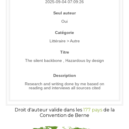
2025-09-04 07:09:26
Seul auteur
Oui
Catégorie
Littéraire > Autre
Titre
The silent backbone , Hazardous by design
Description
Research and writing done by me based on
reading and interviews all sources cited
Droit d'auteur valide dans les
177 pays
de la
Convention de Berne