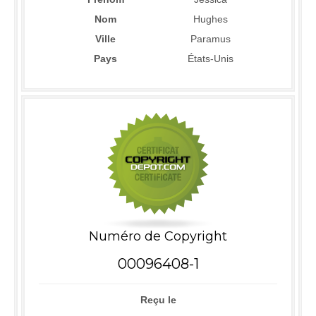
Nom
Hughes
Ville
Paramus
Pays
États-Unis
Numéro de Copyright
00096408-1
Reçu le