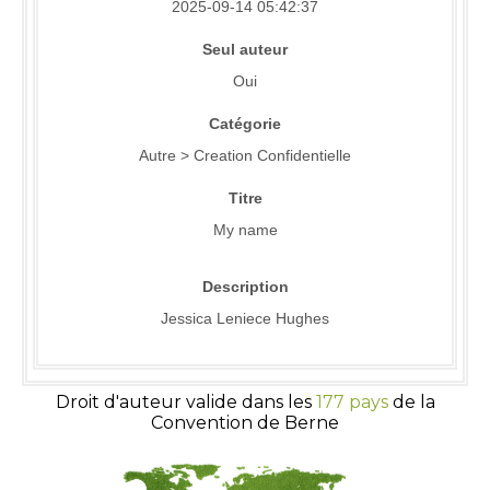
2025-09-14 05:42:37
Seul auteur
Oui
Catégorie
Autre > Creation Confidentielle
Titre
My name
Description
Jessica Leniece Hughes
Droit d'auteur valide dans les
177 pays
de la
Convention de Berne