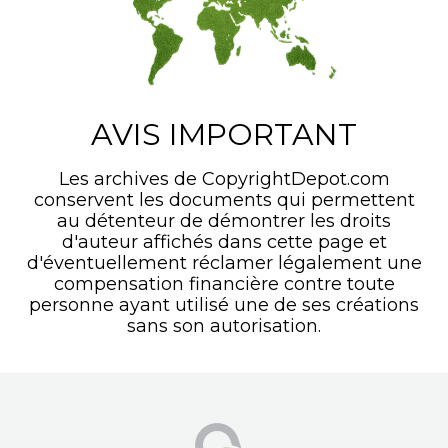
AVIS IMPORTANT
Les archives de CopyrightDepot.com
conservent les documents qui permettent
au détenteur de démontrer les droits
d'auteur affichés dans cette page et
d'éventuellement réclamer légalement une
compensation financière contre toute
personne ayant utilisé une de ses créations
sans son autorisation.