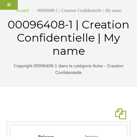
Accueil
00096408-1 | Creation Confidentielle | My name
00096408-1 | Creation
Confidentielle | My
name
Copyright 00096408-1 dans la catégorie Autre - Creation
Confidentielle
Prénom
Jessica