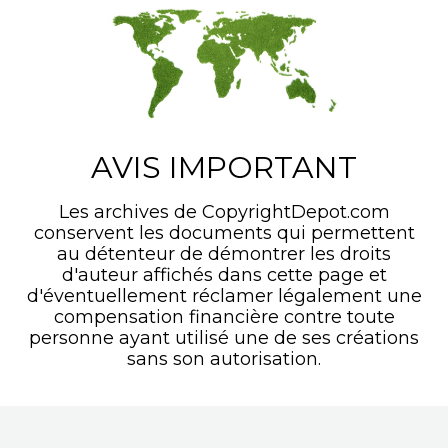
AVIS IMPORTANT
Les archives de CopyrightDepot.com
conservent les documents qui permettent
au détenteur de démontrer les droits
d'auteur affichés dans cette page et
d'éventuellement réclamer légalement une
compensation financière contre toute
personne ayant utilisé une de ses créations
sans son autorisation.