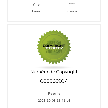
Ville
*****
Pays
France
Numéro de Copyright
00096690-1
Reçu le
2025-10-08 16:41:14