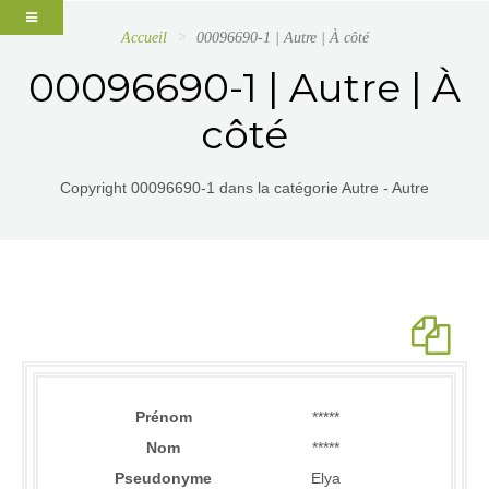
Accueil
00096690-1 | Autre | À côté
00096690-1 | Autre | À
côté
Copyright 00096690-1 dans la catégorie Autre - Autre
Prénom
*****
Nom
*****
Pseudonyme
Elya