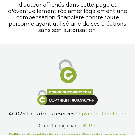
d'auteur affichés dans cette page et
d'éventuellement réclamer légalement une
compensation financière contre toute
personne ayant utilisé une de ses créations
sans son autorisation.
©2026 Tous droits réservés
CopyrightDepot.com
Créé & conçu par
TDN Pro