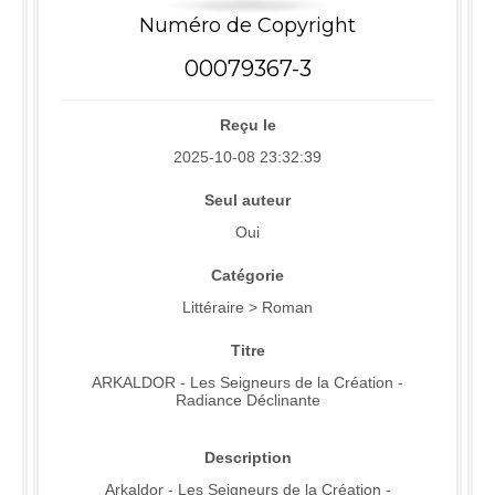
Numéro de Copyright
00079367-3
Reçu le
2025-10-08 23:32:39
Seul auteur
Oui
Catégorie
Littéraire > Roman
Titre
ARKALDOR - Les Seigneurs de la Création -
Radiance Déclinante
Description
Arkaldor - Les Seigneurs de la Création -