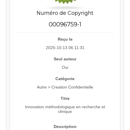
Numéro de Copyright
00096759-1
Reçu le
2025-10-13 06:11:31
Seul auteur
Oui
Catégorie
Autre > Creation Confidentielle
Titre
Innovation méthodologique en recherche et
clinique
Description