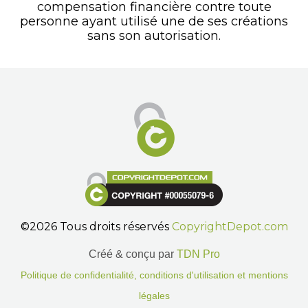
compensation financière contre toute
personne ayant utilisé une de ses créations
sans son autorisation.
©2026 Tous droits réservés
CopyrightDepot.com
Créé & conçu par
TDN Pro
Politique de confidentialité, conditions d'utilisation et mentions
légales