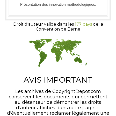
Présentation des innovation méthodologiques.
Droit d'auteur valide dans les
177 pays
de la
Convention de Berne
AVIS IMPORTANT
Les archives de CopyrightDepot.com
conservent les documents qui permettent
au détenteur de démontrer les droits
d'auteur affichés dans cette page et
d'éventuellement réclamer légalement une