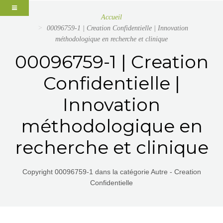
Accueil
00096759-1 | Creation Confidentielle | Innovation
méthodologique en recherche et clinique
00096759-1 | Creation
Confidentielle |
Innovation
méthodologique en
recherche et clinique
Copyright 00096759-1 dans la catégorie Autre - Creation
Confidentielle