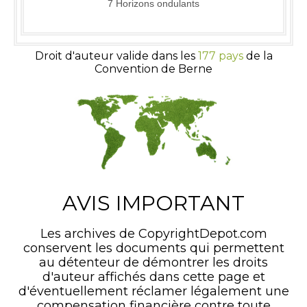
7 Horizons ondulants
Droit d'auteur valide dans les
177 pays
de la
Convention de Berne
AVIS IMPORTANT
Les archives de CopyrightDepot.com
conservent les documents qui permettent
au détenteur de démontrer les droits
d'auteur affichés dans cette page et
d'éventuellement réclamer légalement une
compensation financière contre toute