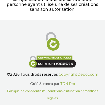
personne ayant utilisé une de ses créations
sans son autorisation.
©2026 Tous droits réservés
CopyrightDepot.com
Créé & conçu par
TDN Pro
Politique de confidentialité, conditions d'utilisation et mentions
légales