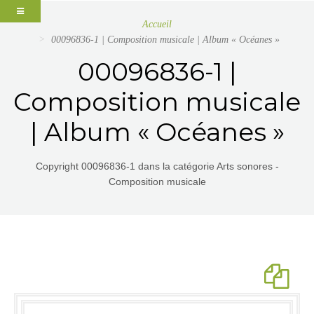
Accueil
00096836-1 | Composition musicale | Album « Océanes »
00096836-1 |
Composition musicale
| Album « Océanes »
Copyright 00096836-1 dans la catégorie Arts sonores -
Composition musicale