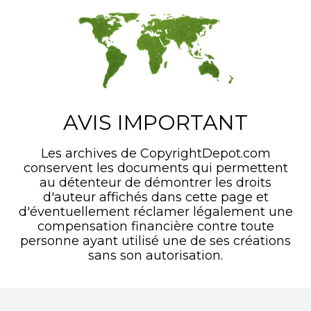
AVIS IMPORTANT
Les archives de CopyrightDepot.com
conservent les documents qui permettent
au détenteur de démontrer les droits
d'auteur affichés dans cette page et
d'éventuellement réclamer légalement une
compensation financière contre toute
personne ayant utilisé une de ses créations
sans son autorisation.