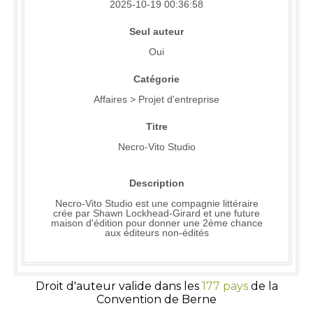
2025-10-19 00:36:58
Seul auteur
Oui
Catégorie
Affaires > Projet d'entreprise
Titre
Necro-Vito Studio
Description
Necro-Vito Studio est une compagnie littéraire
crée par Shawn Lockhead-Girard et une future
maison d'édition pour donner une 2ème chance
aux éditeurs non-édités
Droit d'auteur valide dans les
177 pays
de la
Convention de Berne