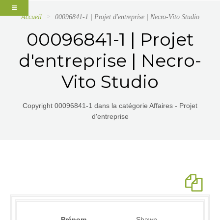
Accueil
00096841-1 | Projet d'entreprise | Necro-Vito Studio
00096841-1 | Projet
d'entreprise | Necro-
Vito Studio
Copyright 00096841-1 dans la catégorie Affaires - Projet
d'entreprise
Prénom
Shawn