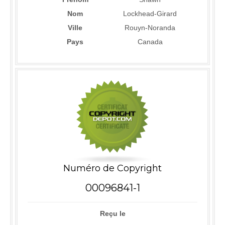
Nom
Lockhead-Girard
Ville
Rouyn-Noranda
Pays
Canada
Numéro de Copyright
00096841-1
Reçu le