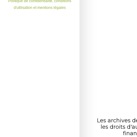
Politique de confidentialité, conditions
d'utilisation et mentions légales
Les archives 
les droits d
finan