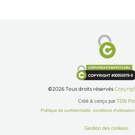
©2026 Tous droits réservés
Copyrig
Créé & conçu par
TDN Pr
Politique de confidentialité, conditions d'utilisati
Gestion des cookies.