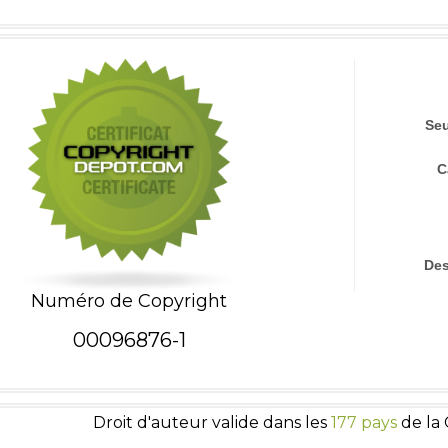
Seu
C
Des
Numéro de Copyright
00096876-1
Droit d'auteur valide dans les
177 pays
de la