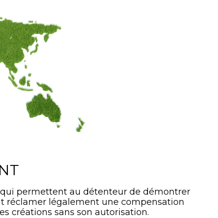
ANT
 qui permettent au détenteur de démontrer
ment réclamer légalement une compensation
es créations sans son autorisation.