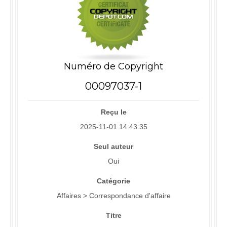
Numéro de Copyright
00097037-1
Reçu le
2025-11-01 14:43:35
Seul auteur
Oui
Catégorie
Affaires > Correspondance d'affaire
Titre