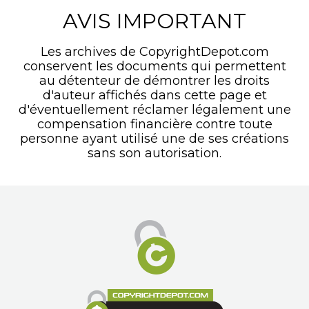
AVIS IMPORTANT
Les archives de CopyrightDepot.com
conservent les documents qui permettent
au détenteur de démontrer les droits
d'auteur affichés dans cette page et
d'éventuellement réclamer légalement une
compensation financière contre toute
personne ayant utilisé une de ses créations
sans son autorisation.