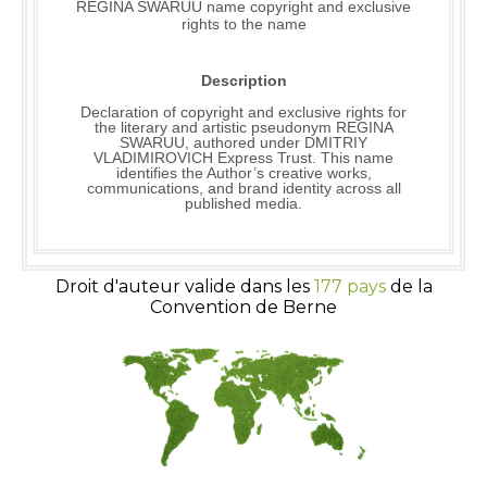
REGINA SWARUU name copyright and exclusive
rights to the name
Description
Declaration of copyright and exclusive rights for
the literary and artistic pseudonym REGINA
SWARUU, authored under DMITRIY
VLADIMIROVICH Express Trust. This name
identifies the Author’s creative works,
communications, and brand identity across all
published media.
Droit d'auteur valide dans les
177 pays
de la
Convention de Berne