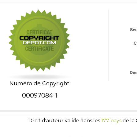
Seu
C
Des
Numéro de Copyright
00097084-1
Droit d'auteur valide dans les
177 pays
de la