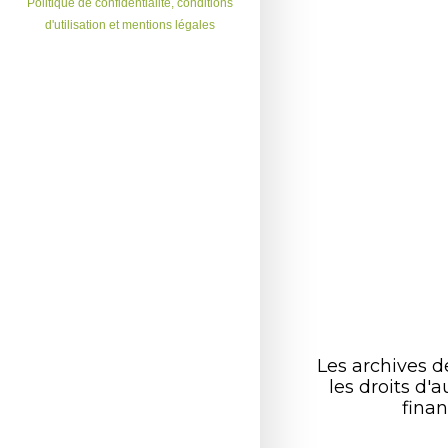
Politique de confidentialité, conditions
d'utilisation et mentions légales
Les archives 
les droits d
finan