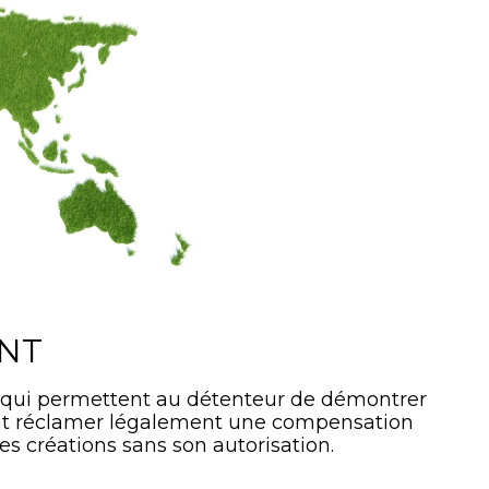
ANT
 qui permettent au détenteur de démontrer
ment réclamer légalement une compensation
es créations sans son autorisation.