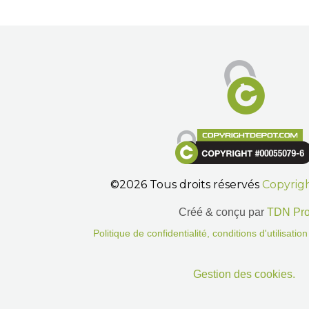
©2026 Tous droits réservés
Copyrig
Créé & conçu par
TDN Pr
Politique de confidentialité, conditions d'utilisati
Gestion des cookies.