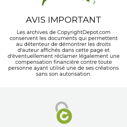
AVIS IMPORTANT
Les archives de CopyrightDepot.com
conservent les documents qui permettent
au détenteur de démontrer les droits
d'auteur affichés dans cette page et
d'éventuellement réclamer légalement une
compensation financière contre toute
personne ayant utilisé une de ses créations
sans son autorisation.