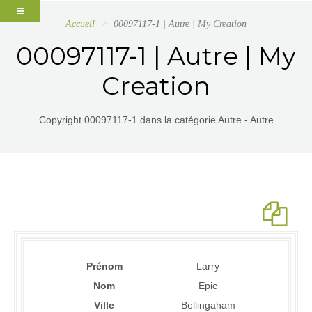
Accueil
00097117-1 | Autre | My Creation
00097117-1 | Autre | My
Creation
Copyright 00097117-1 dans la catégorie Autre - Autre
Prénom
Larry
Nom
Epic
Ville
Bellingaham