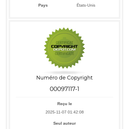
Pays
États-Unis
Numéro de Copyright
00097117-1
Reçu le
2025-11-07 01:42:08
Seul auteur