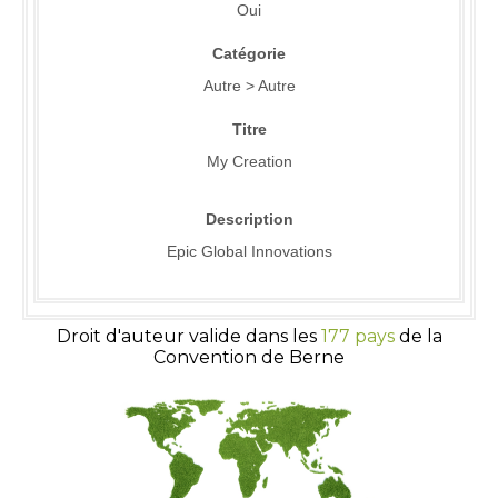
Oui
Catégorie
Autre > Autre
Titre
My Creation
Description
Epic Global Innovations
Droit d'auteur valide dans les
177 pays
de la
Convention de Berne