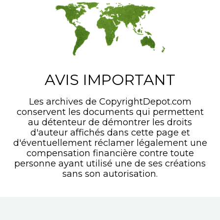
AVIS IMPORTANT
Les archives de CopyrightDepot.com
conservent les documents qui permettent
au détenteur de démontrer les droits
d'auteur affichés dans cette page et
d'éventuellement réclamer légalement une
compensation financière contre toute
personne ayant utilisé une de ses créations
sans son autorisation.