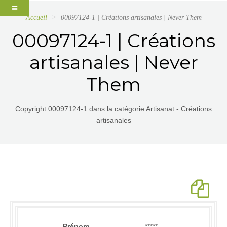
Accueil
00097124-1 | Créations artisanales | Never Them
00097124-1 | Créations
artisanales | Never
Them
Copyright 00097124-1 dans la catégorie Artisanat - Créations
artisanales
Prénom
*****