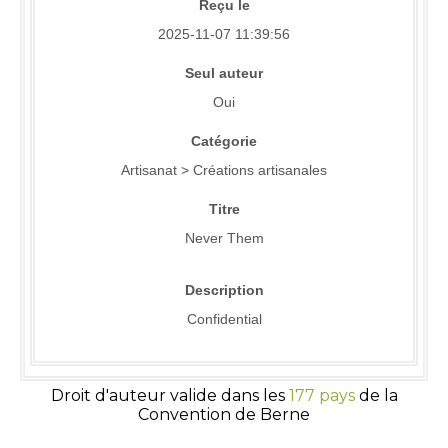
Reçu le
2025-11-07 11:39:56
Seul auteur
Oui
Catégorie
Artisanat > Créations artisanales
Titre
Never Them
Description
Confidential
Droit d'auteur valide dans les
177 pays
de la
Convention de Berne