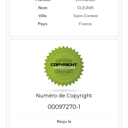
Nom
OLEJNIK
Ville
Saint-Contest
Pays
France
Numéro de Copyright
00097270-1
Reçu le