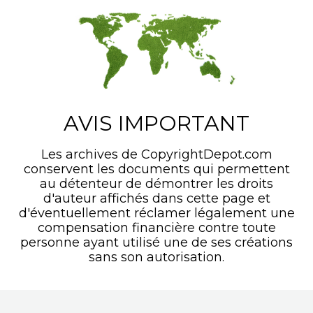
AVIS IMPORTANT
Les archives de CopyrightDepot.com
conservent les documents qui permettent
au détenteur de démontrer les droits
d'auteur affichés dans cette page et
d'éventuellement réclamer légalement une
compensation financière contre toute
personne ayant utilisé une de ses créations
sans son autorisation.