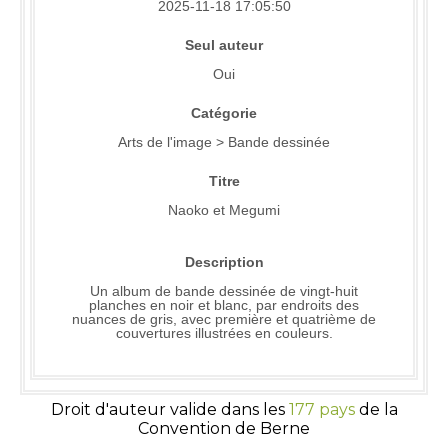
2025-11-18 17:05:50
Seul auteur
Oui
Catégorie
Arts de l'image > Bande dessinée
Titre
Naoko et Megumi
Description
Un album de bande dessinée de vingt-huit
planches en noir et blanc, par endroits des
nuances de gris, avec première et quatrième de
couvertures illustrées en couleurs.
Droit d'auteur valide dans les
177 pays
de la
Convention de Berne