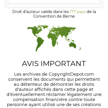
Droit d'auteur valide dans les
177 pays
de la
Convention de Berne
AVIS IMPORTANT
Les archives de CopyrightDepot.com
conservent les documents qui permettent
au détenteur de démontrer les droits
d'auteur affichés dans cette page et
d'éventuellement réclamer légalement une
compensation financière contre toute
personne ayant utilisé une de ses créations