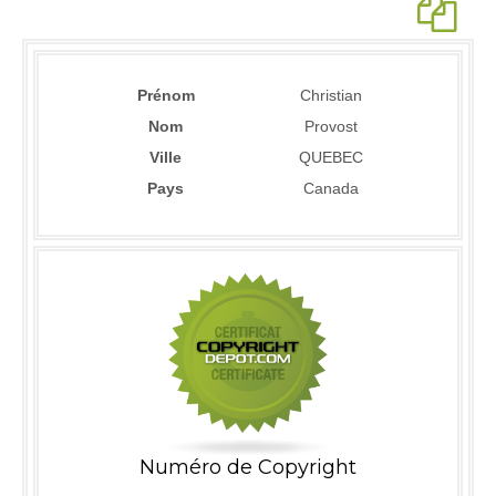
Prénom
Christian
Nom
Provost
Ville
QUEBEC
Pays
Canada
Numéro de Copyright