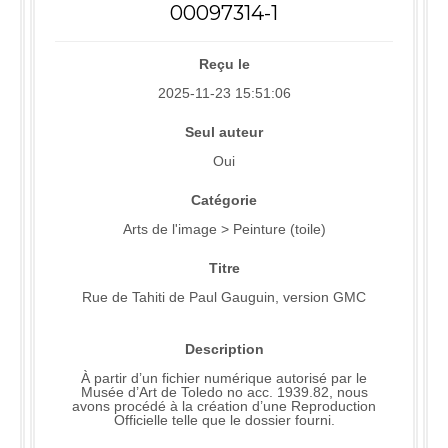
00097314-1
Reçu le
2025-11-23 15:51:06
Seul auteur
Oui
Catégorie
Arts de l'image > Peinture (toile)
Titre
Rue de Tahiti de Paul Gauguin, version GMC
Description
À partir d’un fichier numérique autorisé par le
Musée d’Art de Toledo no acc. 1939.82, nous
avons procédé à la création d’une Reproduction
Officielle telle que le dossier fourni.