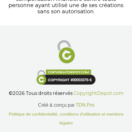
personne ayant utilisé une de ses créations
sans son autorisation.
©2026 Tous droits réservés
CopyrightDepot.com
Créé & conçu par
TDN Pro
Politique de confidentialité, conditions d'utilisation et mentions
légales