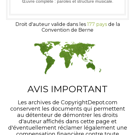
Œuvre complète : paroles et structure musicale.
Droit d'auteur valide dans les
177 pays
de la
Convention de Berne
AVIS IMPORTANT
Les archives de CopyrightDepot.com
conservent les documents qui permettent
au détenteur de démontrer les droits
d'auteur affichés dans cette page et
d'éventuellement réclamer légalement une
compensation financière contre toute