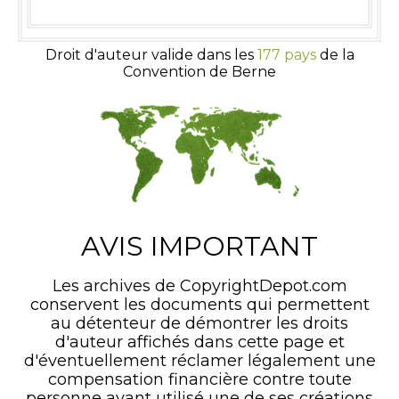
Droit d'auteur valide dans les
177 pays
de la
Convention de Berne
AVIS IMPORTANT
Les archives de CopyrightDepot.com
conservent les documents qui permettent
au détenteur de démontrer les droits
d'auteur affichés dans cette page et
d'éventuellement réclamer légalement une
compensation financière contre toute
personne ayant utilisé une de ses créations