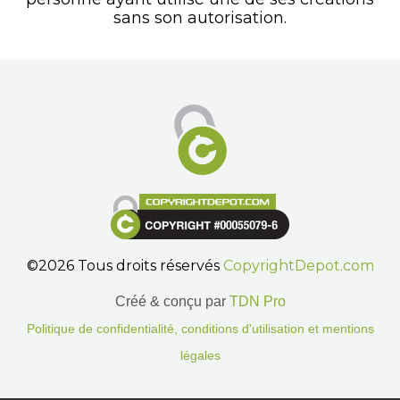
sans son autorisation.
©2026 Tous droits réservés
CopyrightDepot.com
Créé & conçu par
TDN Pro
Politique de confidentialité, conditions d'utilisation et mentions
légales