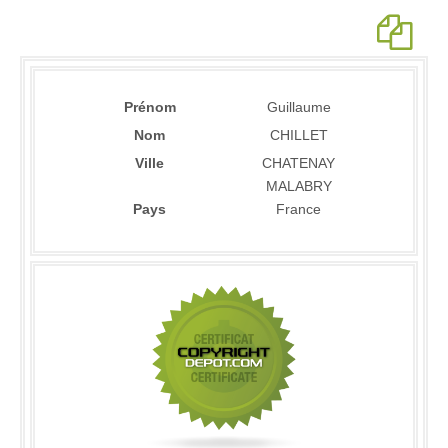
Prénom
Guillaume
Nom
CHILLET
Ville
CHATENAY
MALABRY
Pays
France