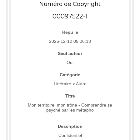
Numéro de Copyright
00097522-1
Reçu le
2025-12-12 05:06:18
Seul auteur
Oui
Catégorie
Littéraire > Autre
Titre
Mon territoire, mon trône - Comprendre sa
psyché par les métapho
Description
Confidentiel