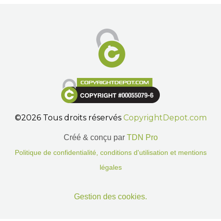
©2026 Tous droits réservés
CopyrightDepot.com
Créé & conçu par
TDN Pro
Politique de confidentialité, conditions d'utilisation et mentions
légales
Gestion des cookies.