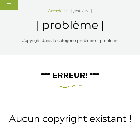
Accueil
| problème |
| problème |
Copyright dans la catégorie problème - problème
*** ERREUR! ***
Aucun copyright existant !