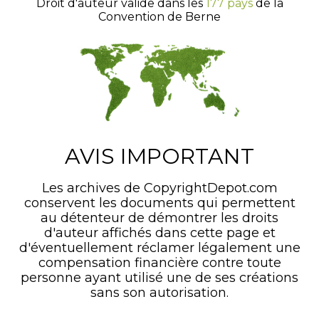
Droit d'auteur valide dans les
177 pays
de la
Convention de Berne
AVIS IMPORTANT
Les archives de CopyrightDepot.com
conservent les documents qui permettent
au détenteur de démontrer les droits
d'auteur affichés dans cette page et
d'éventuellement réclamer légalement une
compensation financière contre toute
personne ayant utilisé une de ses créations
sans son autorisation.