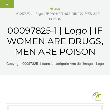
Accueil
00097825-1 | Logo | IF WOMEN ARE DRUGS, MEN ARE
POISON
00097825-1 | Logo | IF
WOMEN ARE DRUGS,
MEN ARE POISON
Copyright 00097825-1 dans la catégorie Arts de l'image - Logo