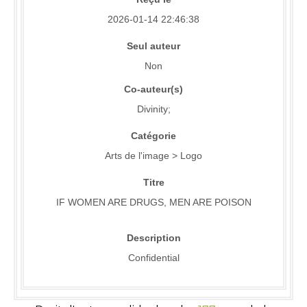
2026-01-14 22:46:38
Seul auteur
Non
Co-auteur(s)
Divinity;
Catégorie
Arts de l'image > Logo
Titre
IF WOMEN ARE DRUGS, MEN ARE POISON
Description
Confidential