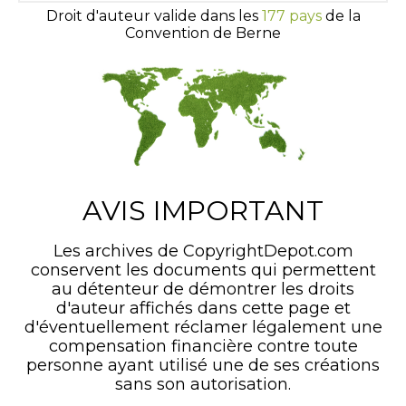
Droit d'auteur valide dans les
177 pays
de la
Convention de Berne
AVIS IMPORTANT
Les archives de CopyrightDepot.com
conservent les documents qui permettent
au détenteur de démontrer les droits
d'auteur affichés dans cette page et
d'éventuellement réclamer légalement une
compensation financière contre toute
personne ayant utilisé une de ses créations
sans son autorisation.