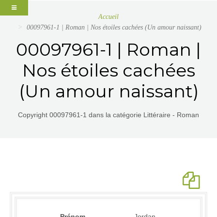
Accueil
00097961-1 | Roman | Nos étoiles cachées (Un amour naissant)
00097961-1 | Roman |
Nos étoiles cachées
(Un amour naissant)
Copyright 00097961-1 dans la catégorie Littéraire - Roman
Prénom
Jordan