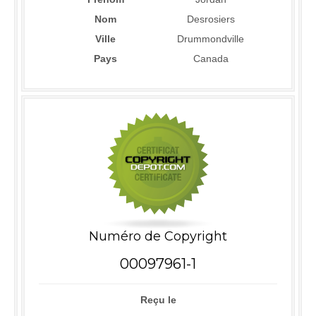
Nom
Desrosiers
Ville
Drummondville
Pays
Canada
Numéro de Copyright
00097961-1
Reçu le