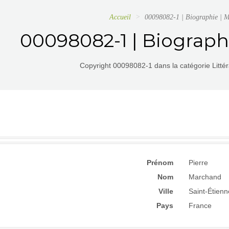
Accueil
00098082-1 | Biographie |
00098082-1 | Biograph
Copyright 00098082-1 dans la catégorie Littér
Prénom
Pierre
Nom
Marchand
Ville
Saint-Étienn
Pays
France