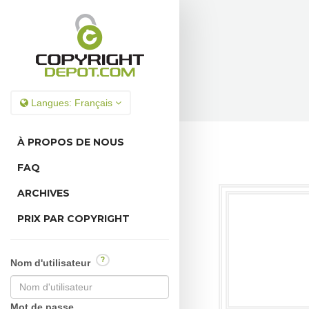
Langues:
Français
À PROPOS DE NOUS
FAQ
ARCHIVES
PRIX PAR COPYRIGHT
?
Nom d'utilisateur
Mot de passe