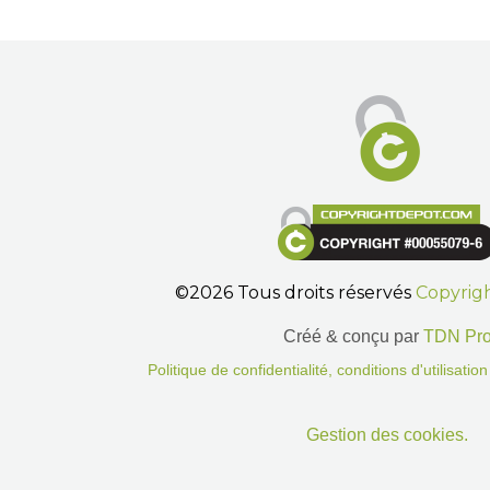
©2026 Tous droits réservés
Copyrig
Créé & conçu par
TDN Pr
Politique de confidentialité, conditions d'utilisati
Gestion des cookies.