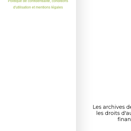
Politique de confidentialité, conditions
d'utilisation et mentions légales
Les archives 
les droits d
finan