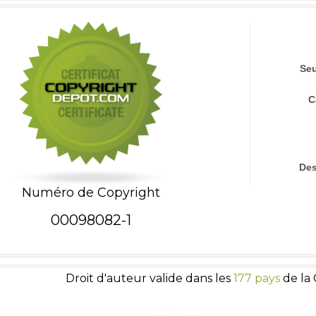
Seu
C
Des
Numéro de Copyright
00098082-1
Droit d'auteur valide dans les
177 pays
de la