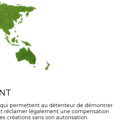
ANT
 qui permettent au détenteur de démontrer
ment réclamer légalement une compensation
es créations sans son autorisation.