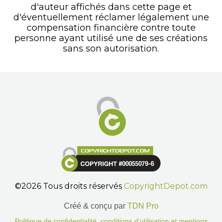
d'auteur affichés dans cette page et
d'éventuellement réclamer légalement une
compensation financière contre toute
personne ayant utilisé une de ses créations
sans son autorisation.
©2026 Tous droits réservés
CopyrightDepot.com
Créé & conçu par
TDN Pro
Politique de confidentialité, conditions d'utilisation et mentions