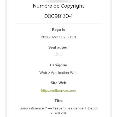
Numéro de Copyright
00098130-1
Reçu le
2026-02-17 02:58:19
Seul auteur
Oui
Catégorie
Web > Application Web
Site Web
https://influences.me/
Titre
Sous influence ? — Prévenir les dérive + Depot
chansons