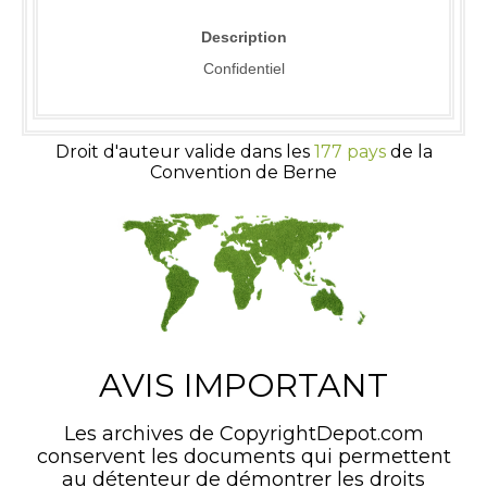
Description
Confidentiel
Droit d'auteur valide dans les
177 pays
de la
Convention de Berne
AVIS IMPORTANT
Les archives de CopyrightDepot.com
conservent les documents qui permettent
au détenteur de démontrer les droits