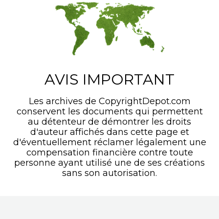
AVIS IMPORTANT
Les archives de CopyrightDepot.com
conservent les documents qui permettent
au détenteur de démontrer les droits
d'auteur affichés dans cette page et
d'éventuellement réclamer légalement une
compensation financière contre toute
personne ayant utilisé une de ses créations
sans son autorisation.