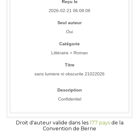
Reçu le
2026-02-21 06:08:08
Seul auteur
Oui
Catégorie
Littéraire > Roman
Titre
sans lumiere ni obscurite 21022026
Description
Confidentiel
Droit d'auteur valide dans les
177 pays
de la
Convention de Berne