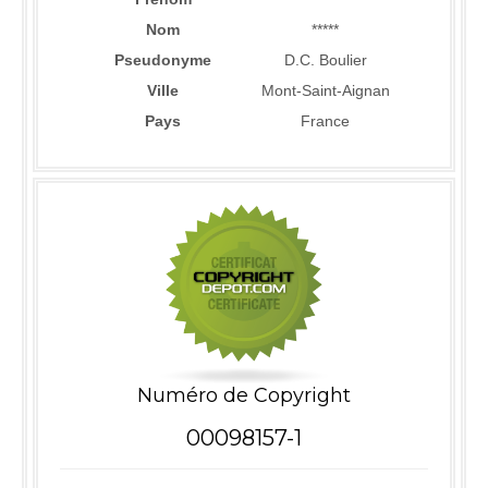
Nom
*****
Pseudonyme
D.C. Boulier
Ville
Mont-Saint-Aignan
Pays
France
Numéro de Copyright
00098157-1