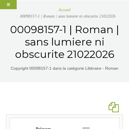
Accueil
00098157-1 | Roman | sans lumiere ni obscurite 21022026
00098157-1 | Roman |
sans lumiere ni
obscurite 21022026
Copyright 00098157-1 dans la catégorie Littéraire - Roman
Prénom
*****