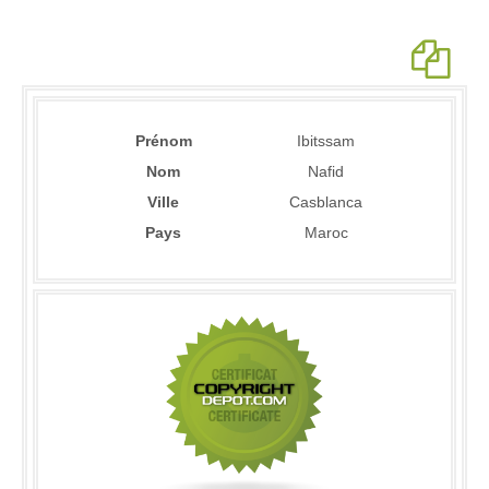
Prénom
Ibitssam
Nom
Nafid
Ville
Casblanca
Pays
Maroc