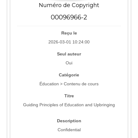
Numéro de Copyright
00096966-2
Reçu le
2026-03-01 10:24:00
Seul auteur
Oui
Catégorie
Éducation > Contenu de cours
Titre
Guiding Principles of Education and Upbringing
Description
Confidential