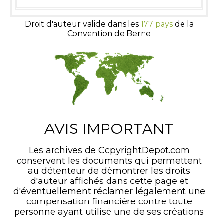
Droit d'auteur valide dans les
177 pays
de la
Convention de Berne
AVIS IMPORTANT
Les archives de CopyrightDepot.com
conservent les documents qui permettent
au détenteur de démontrer les droits
d'auteur affichés dans cette page et
d'éventuellement réclamer légalement une
compensation financière contre toute
personne ayant utilisé une de ses créations