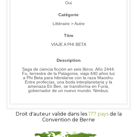
Oui
Catégorie
Littéraire > Autre
Titre
VIAJE A PHI BETA
Description
Saga de ciencia ficción en seis libros. Año 2444:
Fu, terrestre de la Patagonia, viaja 440 años luz
a Phi Beta para hibridarse con la raza Maoshu.
Entre profecías, una boda interplanetaria y la
amenaza En Ben, se transforma en Furia,
gobernador de un nuevo mundo: Nimbus.
Droit d'auteur valide dans les
177 pays
de la
Convention de Berne