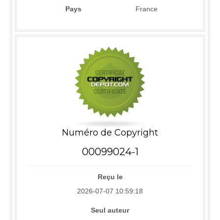
Pays
France
Numéro de Copyright
00099024-1
Reçu le
2026-07-07 10:59:18
Seul auteur