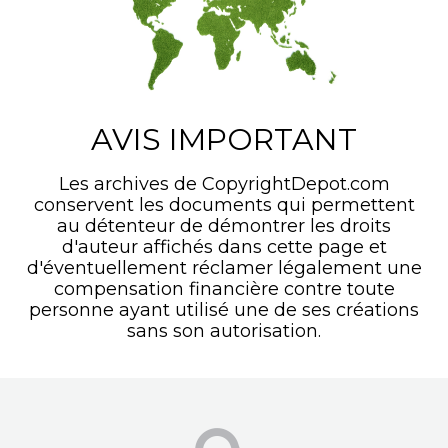
AVIS IMPORTANT
Les archives de CopyrightDepot.com
conservent les documents qui permettent
au détenteur de démontrer les droits
d'auteur affichés dans cette page et
d'éventuellement réclamer légalement une
compensation financière contre toute
personne ayant utilisé une de ses créations
sans son autorisation.