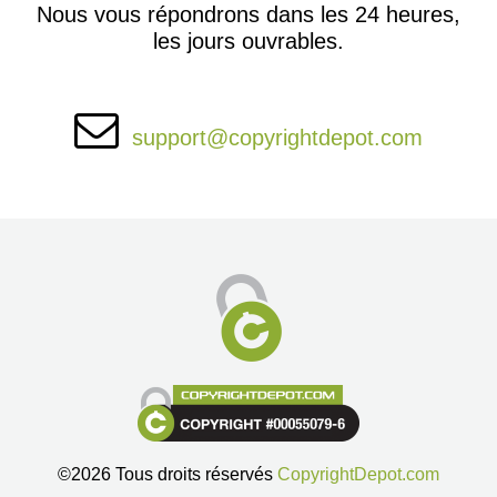
Nous vous répondrons dans les 24 heures,
les jours ouvrables.
support@copyrightdepot.com
©2026 Tous droits réservés
CopyrightDepot.com