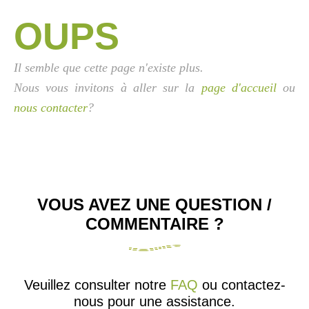
OUPS
Il semble que cette page n'existe plus.
Nous vous invitons à aller sur la
page d'accueil
ou
nous contacter
?
VOUS AVEZ UNE QUESTION /
COMMENTAIRE ?
Veuillez consulter notre
FAQ
ou contactez-
nous pour une assistance.