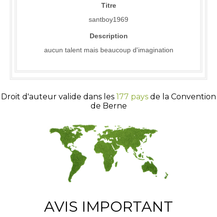
Titre
santboy1969
Description
aucun talent mais beaucoup d'imagination
Droit d'auteur valide dans les
177 pays
de la Convention
de Berne
AVIS IMPORTANT