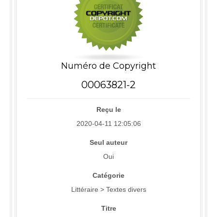
Numéro de Copyright
00063821-2
Reçu le
2020-04-11 12:05:06
Seul auteur
Oui
Catégorie
Littéraire > Textes divers
Titre