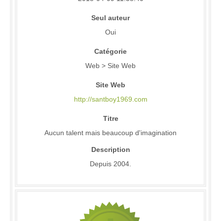
Seul auteur
Oui
Catégorie
Web > Site Web
Site Web
http://santboy1969.com
Titre
Aucun talent mais beaucoup d'imagination
Description
Depuis 2004.