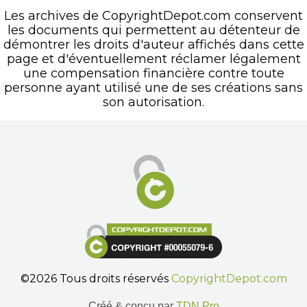
Les archives de CopyrightDepot.com conservent
les documents qui permettent au détenteur de
démontrer les droits d'auteur affichés dans cette
page et d'éventuellement réclamer légalement
une compensation financière contre toute
personne ayant utilisé une de ses créations sans
son autorisation.
©2026 Tous droits réservés
CopyrightDepot.com
Créé & conçu par
TDN Pro