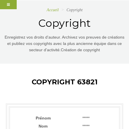
Accueil
Copyright
Copyright
Enregistrez vos droits d'auteur. Archivez vos preuves de créations
et publiez vos copyrights avec la plus ancienne équipe dans ce
secteur d'activité.Création de copyright
COPYRIGHT 63821
Prénom
*****
Nom
*****