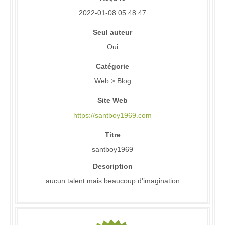
2022-01-08 05:48:47
Seul auteur
Oui
Catégorie
Web > Blog
Site Web
https://santboy1969.com
Titre
santboy1969
Description
aucun talent mais beaucoup d'imagination