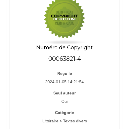
Numéro de Copyright
00063821-4
Reçu le
2024-01-05 14:21:54
Seul auteur
Oui
Catégorie
Littéraire > Textes divers