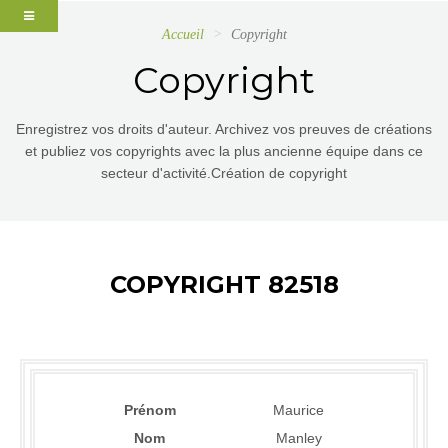
Accueil
Copyright
Copyright
Enregistrez vos droits d'auteur. Archivez vos preuves de créations
et publiez vos copyrights avec la plus ancienne équipe dans ce
secteur d'activité.Création de copyright
COPYRIGHT 82518
Prénom
Maurice
Nom
Manley