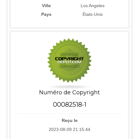
Ville
Los Angeles
Pays
États-Unis
Numéro de Copyright
00082518-1
Reçu le
2023-08-09 21:15:44