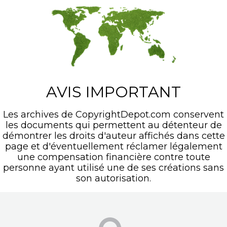
AVIS IMPORTANT
Les archives de CopyrightDepot.com conservent
les documents qui permettent au détenteur de
démontrer les droits d'auteur affichés dans cette
page et d'éventuellement réclamer légalement
une compensation financière contre toute
personne ayant utilisé une de ses créations sans
son autorisation.