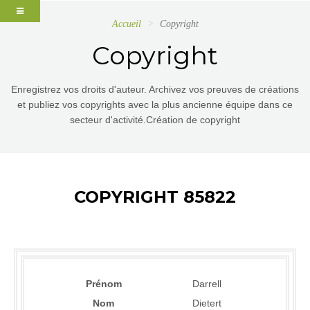
Accueil
Copyright
Copyright
Enregistrez vos droits d'auteur. Archivez vos preuves de créations
et publiez vos copyrights avec la plus ancienne équipe dans ce
secteur d'activité.Création de copyright
COPYRIGHT 85822
Prénom
Darrell
Nom
Dietert