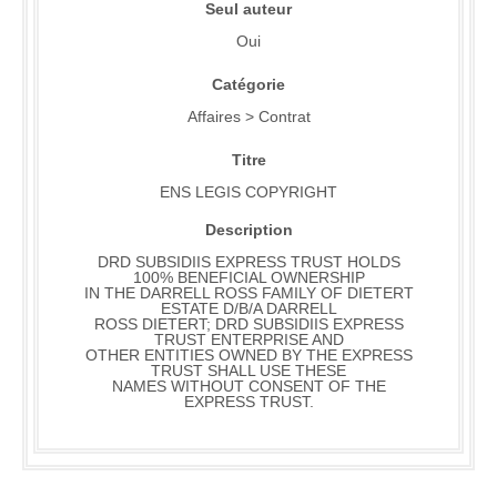
Seul auteur
Oui
Catégorie
Affaires > Contrat
Titre
ENS LEGIS COPYRIGHT
Description
DRD SUBSIDIIS EXPRESS TRUST HOLDS
100% BENEFICIAL OWNERSHIP
IN THE DARRELL ROSS FAMILY OF DIETERT
ESTATE D/B/A DARRELL
ROSS DIETERT; DRD SUBSIDIIS EXPRESS
TRUST ENTERPRISE AND
OTHER ENTITIES OWNED BY THE EXPRESS
TRUST SHALL USE THESE
NAMES WITHOUT CONSENT OF THE
EXPRESS TRUST.