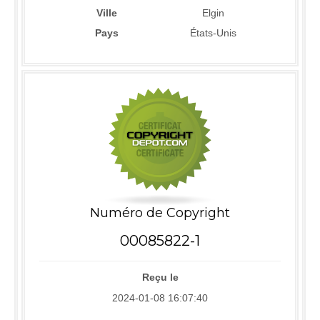
Ville
Elgin
Pays
États-Unis
Numéro de Copyright
00085822-1
Reçu le
2024-01-08 16:07:40