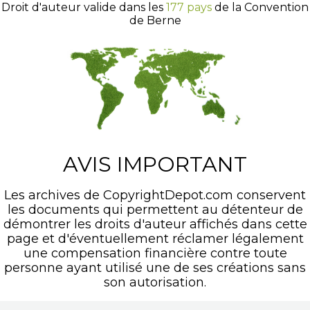
Droit d'auteur valide dans les
177 pays
de la Convention
de Berne
AVIS IMPORTANT
Les archives de CopyrightDepot.com conservent
les documents qui permettent au détenteur de
démontrer les droits d'auteur affichés dans cette
page et d'éventuellement réclamer légalement
une compensation financière contre toute
personne ayant utilisé une de ses créations sans
son autorisation.