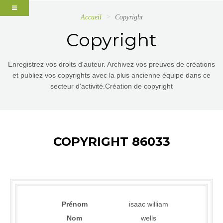
Accueil
Copyright
Copyright
Enregistrez vos droits d'auteur. Archivez vos preuves de créations
et publiez vos copyrights avec la plus ancienne équipe dans ce
secteur d'activité.Création de copyright
COPYRIGHT 86033
Prénom
isaac william
Nom
wells