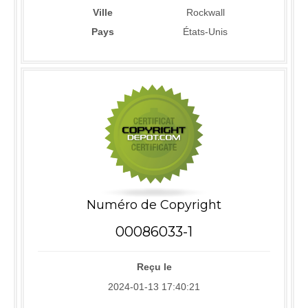
Ville
Rockwall
Pays
États-Unis
Numéro de Copyright
00086033-1
Reçu le
2024-01-13 17:40:21