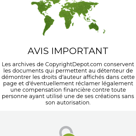
AVIS IMPORTANT
Les archives de CopyrightDepot.com conservent
les documents qui permettent au détenteur de
démontrer les droits d'auteur affichés dans cette
page et d'éventuellement réclamer légalement
une compensation financière contre toute
personne ayant utilisé une de ses créations sans
son autorisation.