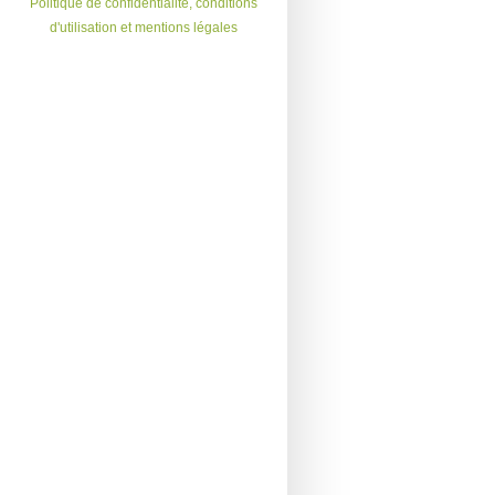
Politique de confidentialité, conditions
d'utilisation et mentions légales