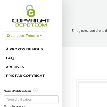
Enregistrez vos droits 
Langues:
Français
À PROPOS DE NOUS
FAQ
ARCHIVES
PRIX PAR COPYRIGHT
?
Nom d'utilisateur
Mot de passe