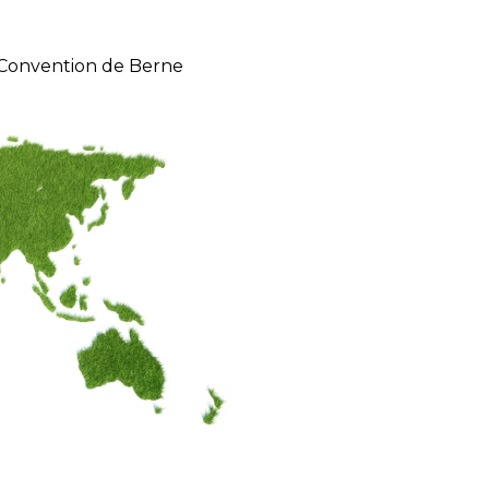
 Convention de Berne