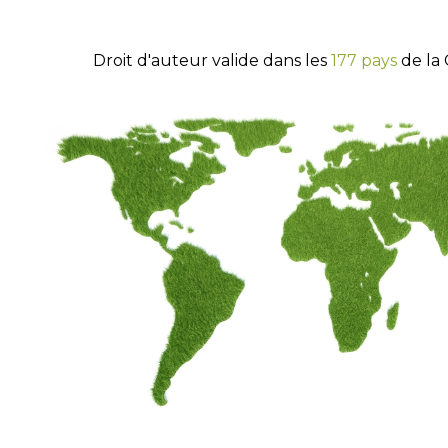
Droit d'auteur valide dans les
177 pays
de la