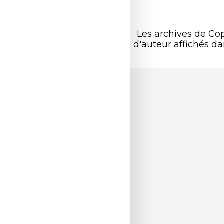
Les archives de Co
d'auteur affichés d