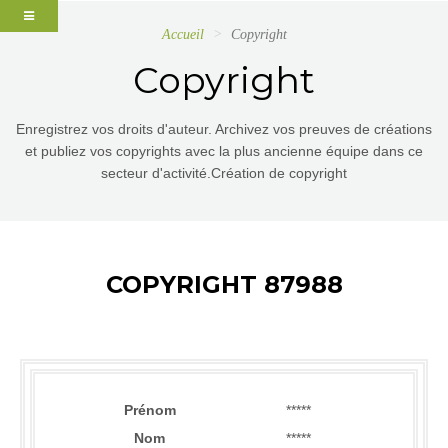
Accueil
Copyright
Copyright
Enregistrez vos droits d'auteur. Archivez vos preuves de créations
et publiez vos copyrights avec la plus ancienne équipe dans ce
secteur d'activité.Création de copyright
COPYRIGHT 87988
Prénom
*****
Nom
*****