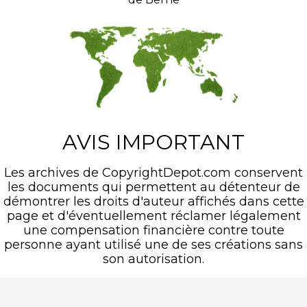
AVIS IMPORTANT
Les archives de CopyrightDepot.com conservent
les documents qui permettent au détenteur de
démontrer les droits d'auteur affichés dans cette
page et d'éventuellement réclamer légalement
une compensation financière contre toute
personne ayant utilisé une de ses créations sans
son autorisation.