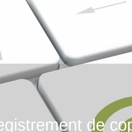
egistrement de co