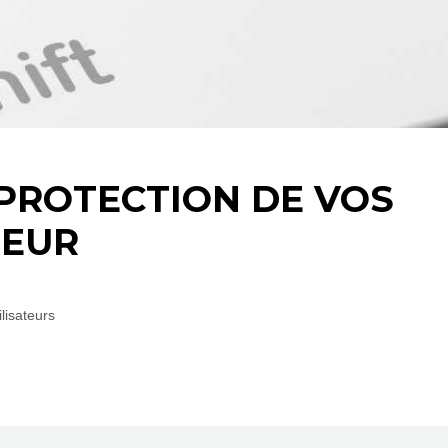
 PROTECTION DE VOS
TEUR
lisateurs