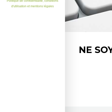
Politique de confidentialité, conditions
d'utilisation et mentions légales
NE SO