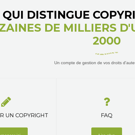
 QUI DISTINGUE COPY
ZAINES DE MILLIERS D
2000
Un compte de gestion de vos droits d'auteu
R UN COPYRIGHT
FAQ