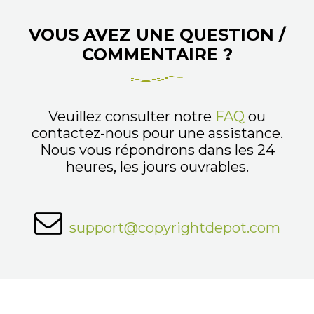
VOUS AVEZ UNE QUESTION /
COMMENTAIRE ?
Veuillez consulter notre
FAQ
ou
contactez-nous pour une assistance.
Nous vous répondrons dans les 24
heures, les jours ouvrables.
support@copyrightdepot.com