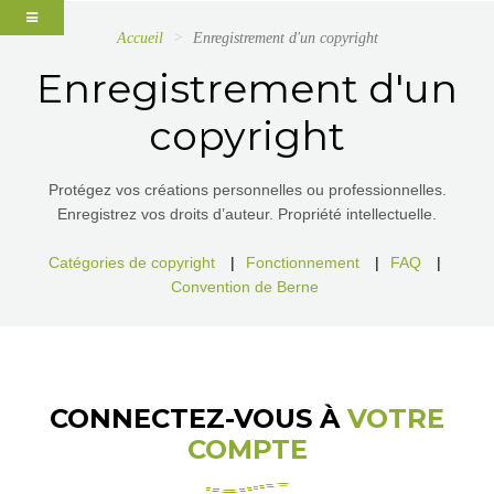
Accueil
Enregistrement d'un copyright
Enregistrement d'un
copyright
Protégez vos créations personnelles ou professionnelles.
Enregistrez vos droits d’auteur. Propriété intellectuelle.
Catégories de copyright
|
Fonctionnement
|
FAQ
|
Convention de Berne
CONNECTEZ-VOUS À
VOTRE
COMPTE