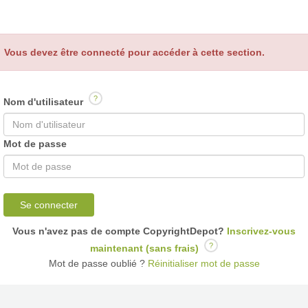
Vous devez être connecté pour accéder à cette section.
?
Nom d'utilisateur
Mot de passe
Se connecter
Vous n'avez pas de compte CopyrightDepot?
Inscrivez-vous
?
maintenant (sans frais)
Mot de passe oublié ?
Réinitialiser mot de passe