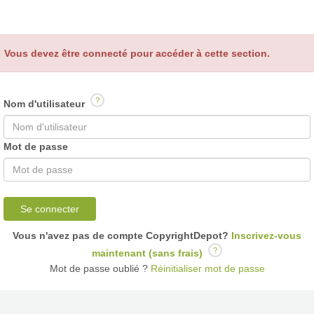
Vous devez être connecté pour accéder à cette section.
?
Nom d'utilisateur
Mot de passe
Se connecter
Vous n'avez pas de compte CopyrightDepot?
Inscrivez-vous
?
maintenant (sans frais)
Mot de passe oublié ?
Réinitialiser mot de passe