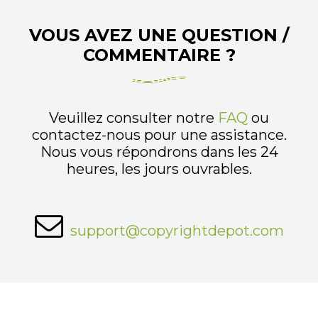
VOUS AVEZ UNE QUESTION /
COMMENTAIRE ?
Veuillez consulter notre
FAQ
ou
contactez-nous pour une assistance.
Nous vous répondrons dans les 24
heures, les jours ouvrables.
support@copyrightdepot.com