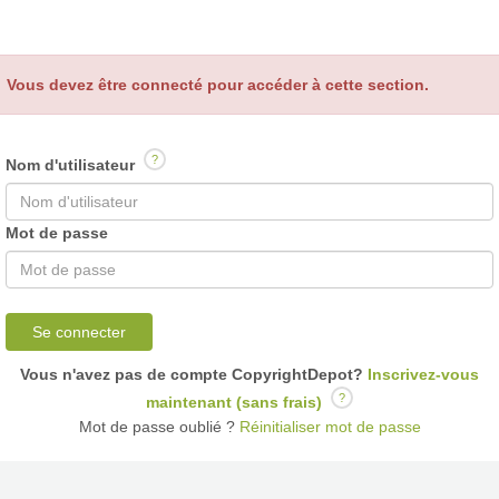
Vous devez être connecté pour accéder à cette section.
?
Nom d'utilisateur
Mot de passe
Se connecter
Vous n'avez pas de compte CopyrightDepot?
Inscrivez-vous
?
maintenant (sans frais)
Mot de passe oublié ?
Réinitialiser mot de passe