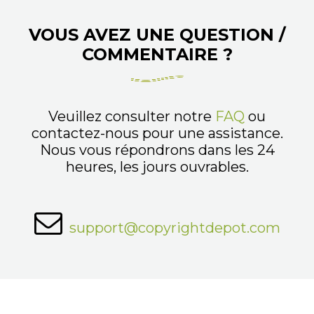
VOUS AVEZ UNE QUESTION /
COMMENTAIRE ?
Veuillez consulter notre
FAQ
ou
contactez-nous pour une assistance.
Nous vous répondrons dans les 24
heures, les jours ouvrables.
support@copyrightdepot.com