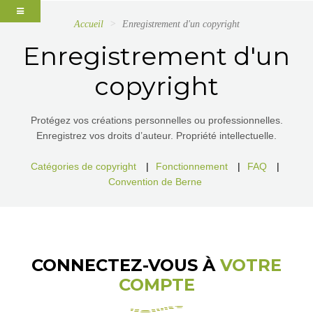
Accueil
Enregistrement d'un copyright
Enregistrement d'un
copyright
Protégez vos créations personnelles ou professionnelles.
Enregistrez vos droits d’auteur. Propriété intellectuelle.
Catégories de copyright
|
Fonctionnement
|
FAQ
|
Convention de Berne
CONNECTEZ-VOUS À
VOTRE
COMPTE