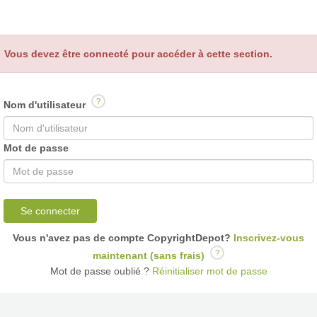
Vous devez être connecté pour accéder à cette section.
?
Nom d'utilisateur
Mot de passe
Se connecter
Vous n'avez pas de compte CopyrightDepot?
Inscrivez-vous
?
maintenant (sans frais)
Mot de passe oublié ?
Réinitialiser mot de passe