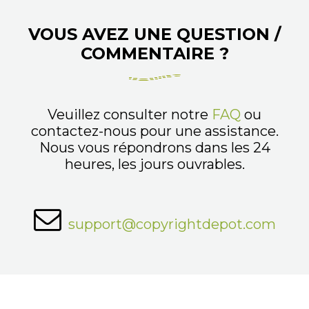
VOUS AVEZ UNE QUESTION /
COMMENTAIRE ?
Veuillez consulter notre
FAQ
ou
contactez-nous pour une assistance.
Nous vous répondrons dans les 24
heures, les jours ouvrables.
support@copyrightdepot.com