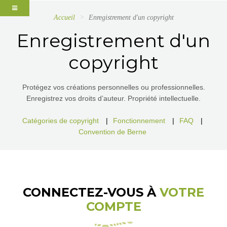
Accueil
Enregistrement d'un copyright
Enregistrement d'un
copyright
Protégez vos créations personnelles ou professionnelles.
Enregistrez vos droits d’auteur. Propriété intellectuelle.
Catégories de copyright
|
Fonctionnement
|
FAQ
|
Convention de Berne
CONNECTEZ-VOUS À
VOTRE
COMPTE