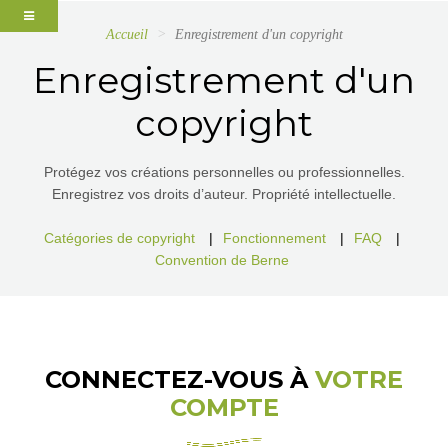
Accueil
Enregistrement d'un copyright
Enregistrement d'un
copyright
Protégez vos créations personnelles ou professionnelles.
Enregistrez vos droits d’auteur. Propriété intellectuelle.
Catégories de copyright
|
Fonctionnement
|
FAQ
|
Convention de Berne
CONNECTEZ-VOUS À
VOTRE
COMPTE