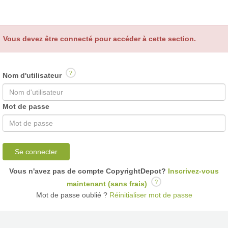
Vous devez être connecté pour accéder à cette section.
?
Nom d'utilisateur
Mot de passe
Se connecter
Vous n'avez pas de compte CopyrightDepot?
Inscrivez-vous
?
maintenant (sans frais)
Mot de passe oublié ?
Réinitialiser mot de passe