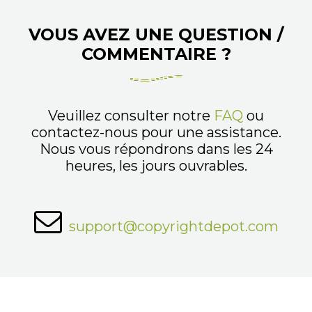
VOUS AVEZ UNE QUESTION /
COMMENTAIRE ?
Veuillez consulter notre
FAQ
ou
contactez-nous pour une assistance.
Nous vous répondrons dans les 24
heures, les jours ouvrables.
support@copyrightdepot.com