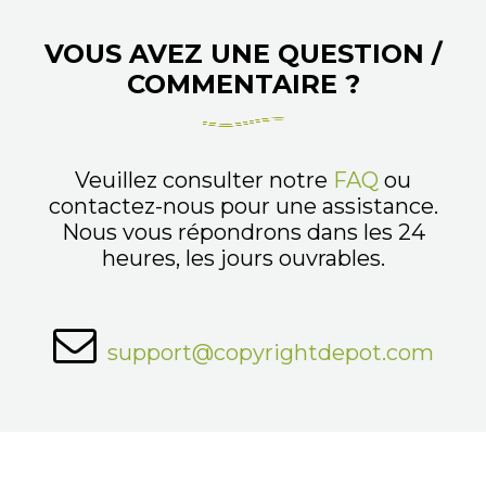
VOUS AVEZ UNE QUESTION /
COMMENTAIRE ?
Veuillez consulter notre
FAQ
ou
contactez-nous pour une assistance.
Nous vous répondrons dans les 24
heures, les jours ouvrables.
support@copyrightdepot.com