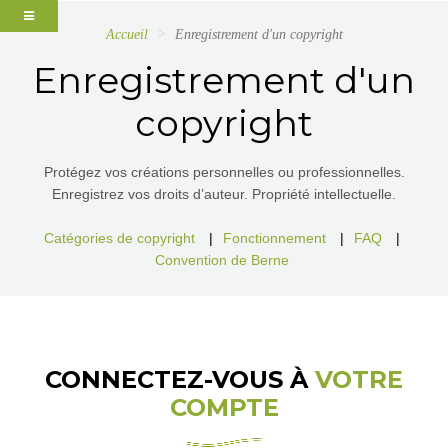
Accueil
Enregistrement d'un copyright
Enregistrement d'un
copyright
Protégez vos créations personnelles ou professionnelles.
Enregistrez vos droits d’auteur. Propriété intellectuelle.
Catégories de copyright
|
Fonctionnement
|
FAQ
|
Convention de Berne
CONNECTEZ-VOUS À
VOTRE
COMPTE