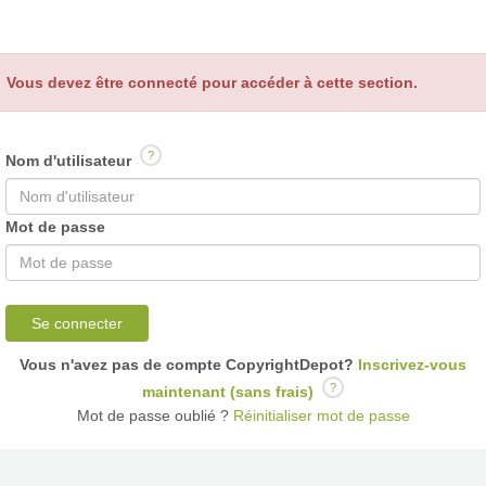
Vous devez être connecté pour accéder à cette section.
?
Nom d'utilisateur
Mot de passe
Se connecter
Vous n'avez pas de compte CopyrightDepot?
Inscrivez-vous
?
maintenant (sans frais)
Mot de passe oublié ?
Réinitialiser mot de passe