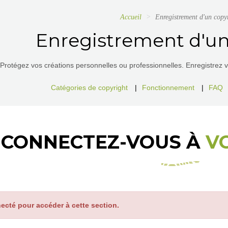
Accueil
Enregistrement d'un copy
Enregistrement d'un
Protégez vos créations personnelles ou professionnelles. Enregistrez vos
Catégories de copyright
|
Fonctionnement
|
FAQ
CONNECTEZ-VOUS À
V
ecté pour accéder à cette section.