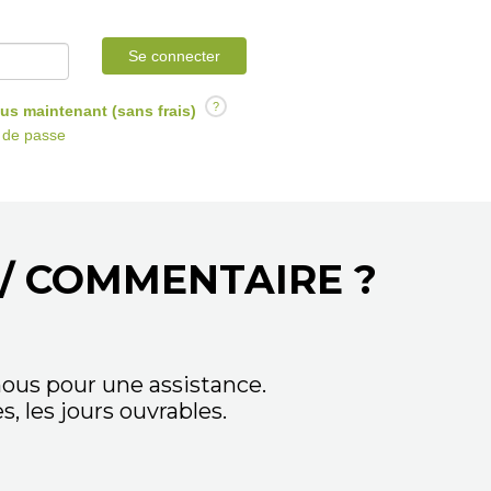
Se connecter
?
us maintenant (sans frais)
t de passe
/ COMMENTAIRE ?
ous pour une assistance.
 les jours ouvrables.