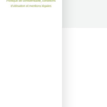
Politique de confidentialité, conditions
d'utilisation et mentions légales