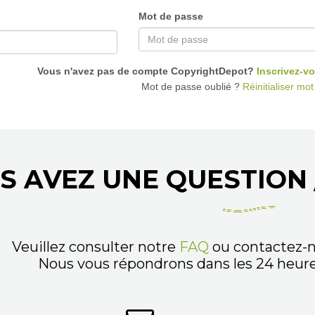
Mot de passe
Vous n'avez pas de compte CopyrightDepot?
Inscrivez-vo
Mot de passe oublié ?
Réinitialiser mo
S AVEZ UNE QUESTION 
Veuillez consulter notre
FAQ
ou contactez-n
Nous vous répondrons dans les 24 heures,