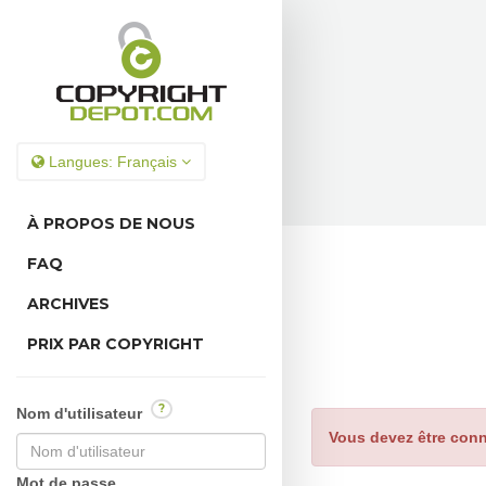
Langues:
Français
À PROPOS DE NOUS
FAQ
ARCHIVES
PRIX PAR COPYRIGHT
?
Nom d'utilisateur
Vous devez être conn
Mot de passe