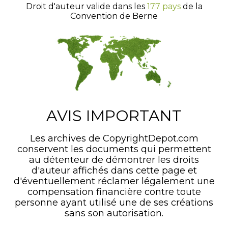
Droit d'auteur valide dans les
177 pays
de la
Convention de Berne
AVIS IMPORTANT
Les archives de CopyrightDepot.com
conservent les documents qui permettent
au détenteur de démontrer les droits
d'auteur affichés dans cette page et
d'éventuellement réclamer légalement une
compensation financière contre toute
personne ayant utilisé une de ses créations
sans son autorisation.