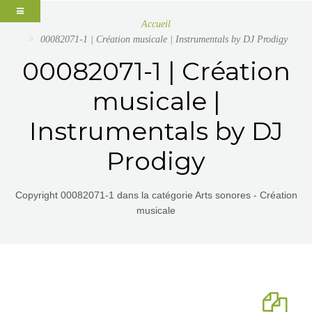
Accueil
00082071-1 | Création musicale | Instrumentals by DJ Prodigy
00082071-1 | Création
musicale |
Instrumentals by DJ
Prodigy
Copyright 00082071-1 dans la catégorie Arts sonores - Création
musicale