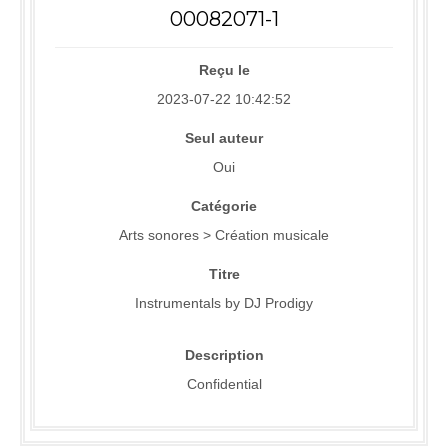
00082071-1
Reçu le
2023-07-22 10:42:52
Seul auteur
Oui
Catégorie
Arts sonores > Création musicale
Titre
Instrumentals by DJ Prodigy
Description
Confidential