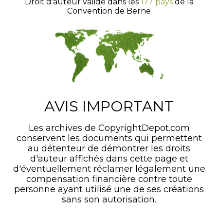
Droit d'auteur valide dans les
177 pays
de la
Convention de Berne
AVIS IMPORTANT
Les archives de CopyrightDepot.com
conservent les documents qui permettent
au détenteur de démontrer les droits
d'auteur affichés dans cette page et
d'éventuellement réclamer légalement une
compensation financière contre toute
personne ayant utilisé une de ses créations
sans son autorisation.