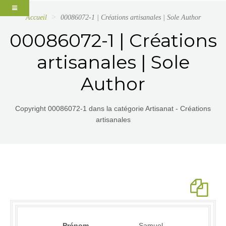
Accueil
00086072-1 | Créations artisanales | Sole Author
00086072-1 | Créations
artisanales | Sole
Author
Copyright 00086072-1 dans la catégorie Artisanat - Créations
artisanales
Prénom
Samuel