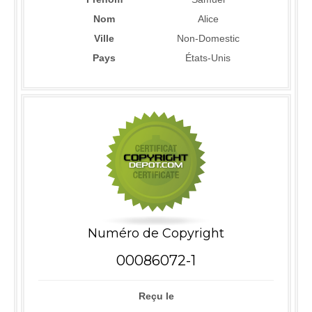
Nom
Alice
Ville
Non-Domestic
Pays
États-Unis
Numéro de Copyright
00086072-1
Reçu le