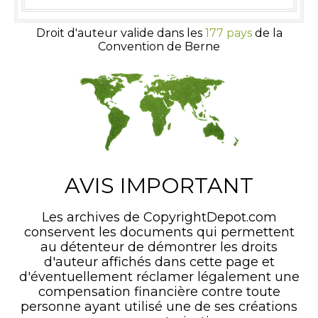
Droit d'auteur valide dans les
177 pays
de la
Convention de Berne
AVIS IMPORTANT
Les archives de CopyrightDepot.com
conservent les documents qui permettent
au détenteur de démontrer les droits
d'auteur affichés dans cette page et
d'éventuellement réclamer légalement une
compensation financière contre toute
personne ayant utilisé une de ses créations