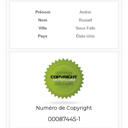
Prénom
Andrei
Nom
Russell
Ville
Sioux Falls
Pays
États-Unis
Numéro de Copyright
00087445-1