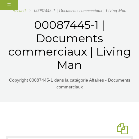
Accueil
00087445-1 | Documents commerciaux | Living Man
00087445-1 |
Documents
commerciaux | Living
Man
Copyright 00087445-1 dans la catégorie Affaires - Documents
commerciaux