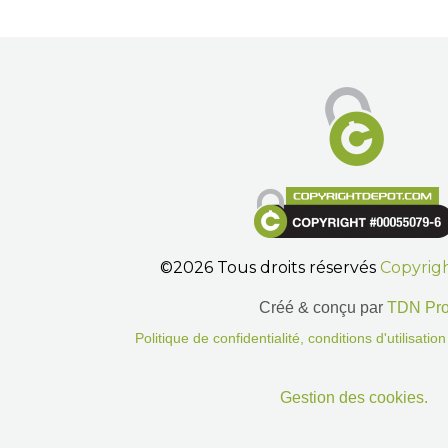
©2026 Tous droits réservés
Copyrig
Créé & conçu par
TDN Pr
Politique de confidentialité, conditions d'utilisati
Gestion des cookies.