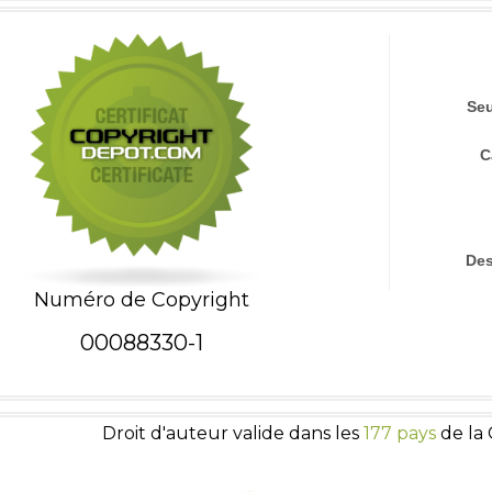
Seu
C
Des
Numéro de Copyright
00088330-1
Droit d'auteur valide dans les
177 pays
de la