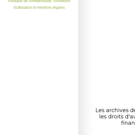
Politique de confidentialité, conditions
d'utilisation et mentions légales
Les archives 
les droits d
finan