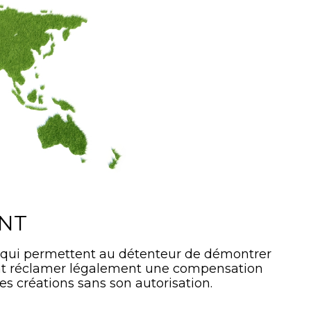
ANT
 qui permettent au détenteur de démontrer
ment réclamer légalement une compensation
es créations sans son autorisation.