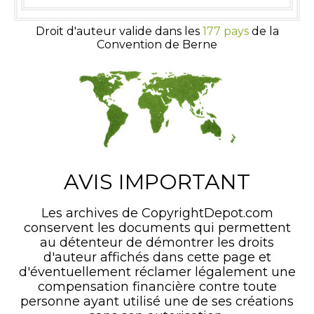
Droit d'auteur valide dans les
177 pays
de la
Convention de Berne
AVIS IMPORTANT
Les archives de CopyrightDepot.com
conservent les documents qui permettent
au détenteur de démontrer les droits
d'auteur affichés dans cette page et
d'éventuellement réclamer légalement une
compensation financière contre toute
personne ayant utilisé une de ses créations