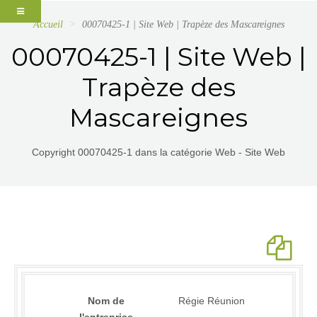
Accueil
00070425-1 | Site Web | Trapèze des Mascareignes
00070425-1 | Site Web |
Trapèze des
Mascareignes
Copyright 00070425-1 dans la catégorie Web - Site Web
Nom de
Régie Réunion