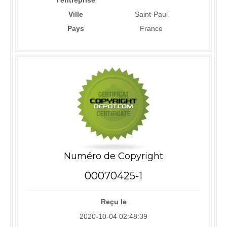
l'entreprise
Ville
Saint-Paul
Pays
France
Numéro de Copyright
00070425-1
Reçu le
2020-10-04 02:48:39