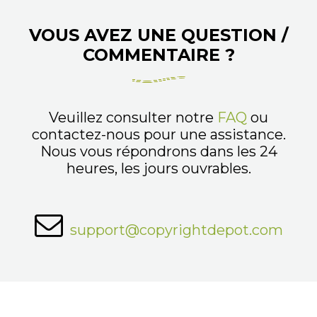
VOUS AVEZ UNE QUESTION /
COMMENTAIRE ?
Veuillez consulter notre
FAQ
ou
contactez-nous pour une assistance.
Nous vous répondrons dans les 24
heures, les jours ouvrables.
support@copyrightdepot.com