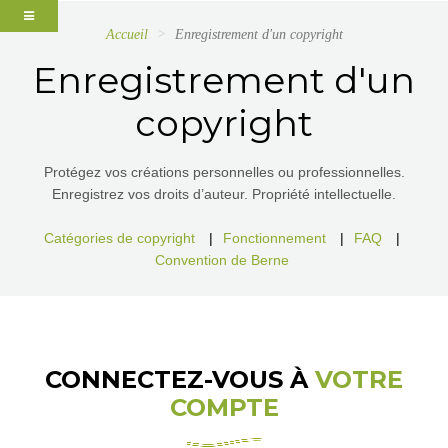
Accueil
Enregistrement d'un copyright
Enregistrement d'un
copyright
Protégez vos créations personnelles ou professionnelles.
Enregistrez vos droits d’auteur. Propriété intellectuelle.
Catégories de copyright
|
Fonctionnement
|
FAQ
|
Convention de Berne
CONNECTEZ-VOUS À
VOTRE
COMPTE