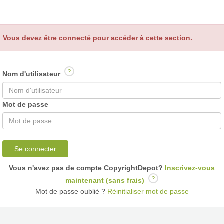
Vous devez être connecté pour accéder à cette section.
?
Nom d'utilisateur
Mot de passe
Se connecter
Vous n'avez pas de compte CopyrightDepot?
Inscrivez-vous
?
maintenant (sans frais)
Mot de passe oublié ?
Réinitialiser mot de passe