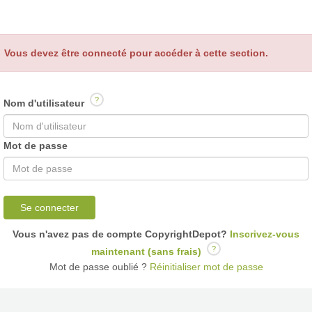
Vous devez être connecté pour accéder à cette section.
?
Nom d'utilisateur
Mot de passe
Se connecter
Vous n'avez pas de compte CopyrightDepot?
Inscrivez-vous
?
maintenant (sans frais)
Mot de passe oublié ?
Réinitialiser mot de passe