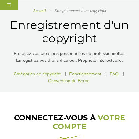
Accueil
Enregistrement d'un copyright
Enregistrement d'un
copyright
Protégez vos créations personnelles ou professionnelles.
Enregistrez vos droits d’auteur. Propriété intellectuelle.
Catégories de copyright
|
Fonctionnement
|
FAQ
|
Convention de Berne
CONNECTEZ-VOUS À
VOTRE
COMPTE