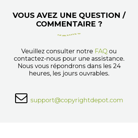
VOUS AVEZ UNE QUESTION /
COMMENTAIRE ?
Veuillez consulter notre
FAQ
ou
contactez-nous pour une assistance.
Nous vous répondrons dans les 24
heures, les jours ouvrables.
support@copyrightdepot.com