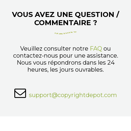
VOUS AVEZ UNE QUESTION /
COMMENTAIRE ?
Veuillez consulter notre
FAQ
ou
contactez-nous pour une assistance.
Nous vous répondrons dans les 24
heures, les jours ouvrables.
support@copyrightdepot.com