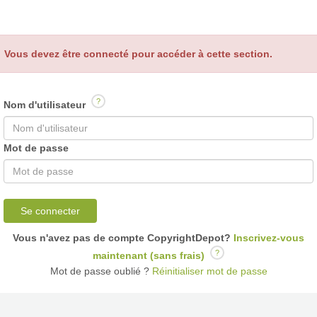
Vous devez être connecté pour accéder à cette section.
?
Nom d'utilisateur
Mot de passe
Se connecter
Vous n'avez pas de compte CopyrightDepot?
Inscrivez-vous
?
maintenant (sans frais)
Mot de passe oublié ?
Réinitialiser mot de passe