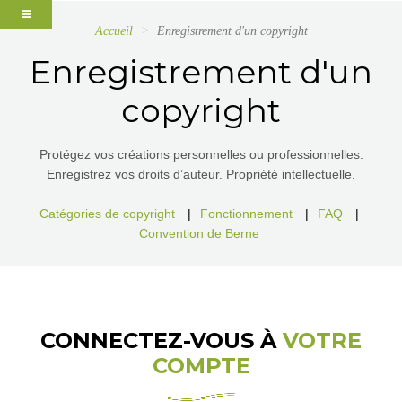
Accueil
Enregistrement d'un copyright
Enregistrement d'un
copyright
Protégez vos créations personnelles ou professionnelles.
Enregistrez vos droits d’auteur. Propriété intellectuelle.
Catégories de copyright
|
Fonctionnement
|
FAQ
|
Convention de Berne
CONNECTEZ-VOUS À
VOTRE
COMPTE