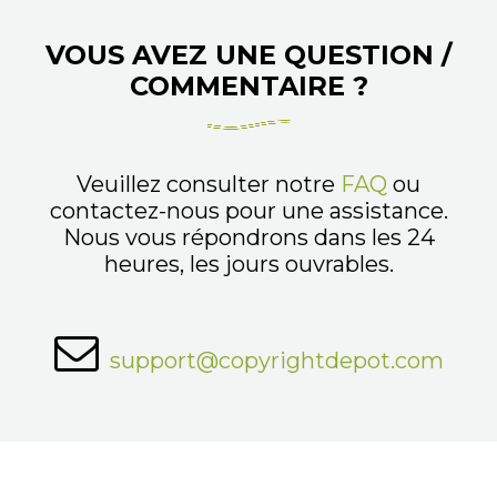
VOUS AVEZ UNE QUESTION /
COMMENTAIRE ?
Veuillez consulter notre
FAQ
ou
contactez-nous pour une assistance.
Nous vous répondrons dans les 24
heures, les jours ouvrables.
support@copyrightdepot.com