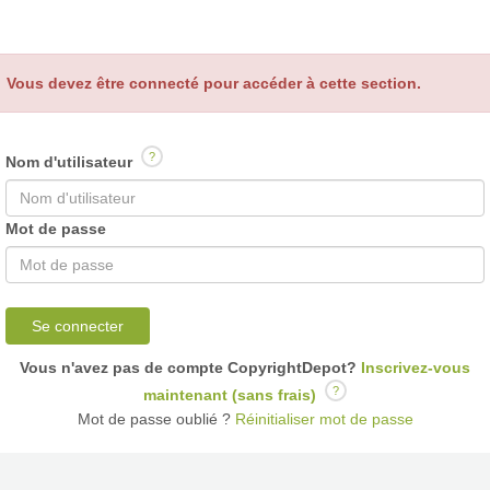
Vous devez être connecté pour accéder à cette section.
?
Nom d'utilisateur
Mot de passe
Se connecter
Vous n'avez pas de compte CopyrightDepot?
Inscrivez-vous
?
maintenant (sans frais)
Mot de passe oublié ?
Réinitialiser mot de passe