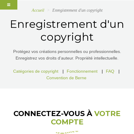
Accueil
Enregistrement d'un copyright
Enregistrement d'un
copyright
Protégez vos créations personnelles ou professionnelles.
Enregistrez vos droits d’auteur. Propriété intellectuelle.
Catégories de copyright
|
Fonctionnement
|
FAQ
|
Convention de Berne
CONNECTEZ-VOUS À
VOTRE
COMPTE